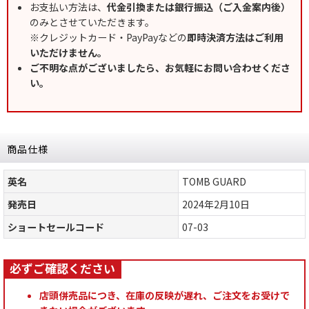
お支払い方法は、
代金引換または銀行振込（ご入金案内後）
のみとさせていただきます。
※クレジットカード・PayPayなどの
即時決済方法はご利用
いただけません。
ご不明な点がございましたら、お気軽にお問い合わせくださ
い。
商品仕様
英名
TOMB GUARD
発売日
2024年2月10日
ショートセールコード
07-03
店頭併売品につき、在庫の反映が遅れ、ご注文をお受けで