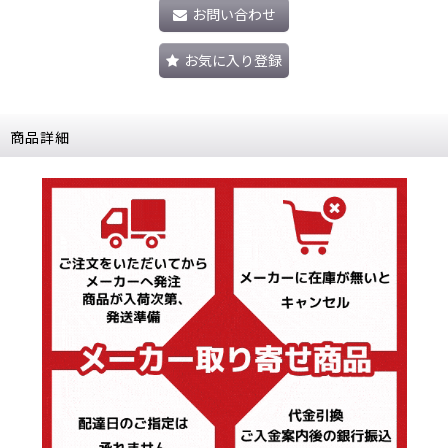
お問い合わせ
お気に入り登録
商品詳細