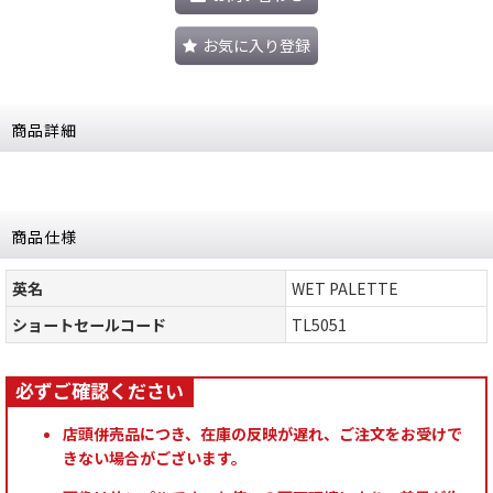
お気に入り登録
商品詳細
商品仕様
英名
WET PALETTE
ショートセールコード
TL5051
店頭併売品につき、在庫の反映が遅れ、ご注文をお受けで
きない場合がございます。