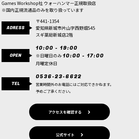
Games Workshop社 ウォーハンマー正規取扱店
※国内正規流通品のみを取り扱っています
〒441-1354
ADRESS
愛知県新城市片山字西野畑545
スギ薬局新城店2階
10:00 - 19:00
OPEN
10:00 - 17:00
※日曜日のみ
月曜定休日
0536-23-6622
TEL
営業時間外のお電話にはご対応できかねます。
予めご了承ください。
アクセスを確認する
公式サイト