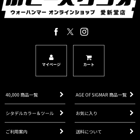
マイページ
カート
40,000 商品一覧
AGE OF SIGMAR 商品一覧
シタデルカラー＆ツール
お気に入り
ご利用案内
送料について