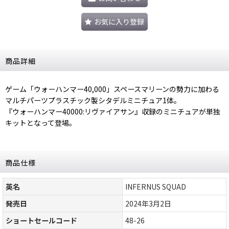
お気に入り登録
商品詳細
ゲーム「ウォーハンマー40,000」スペースマリーンの勢力に加わる
マルチパーツプラスチック製シタデルミニチュア1体。
『ウォーハンマー40000:リヴァイアサン』収録のミニチュアが単独
キットとなって登場。
商品仕様
英名
INFERNUS SQUAD
発売日
2024年3月2日
ショートセールコード
48-26