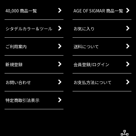
40,000 商品一覧
AGE OF SIGMAR 商品一覧
シタデルカラー＆ツール
お気に入り
ご利用案内
送料について
新規登録
会員登録/ログイン
お問い合わせ
お支払方法について
特定商取引法表示