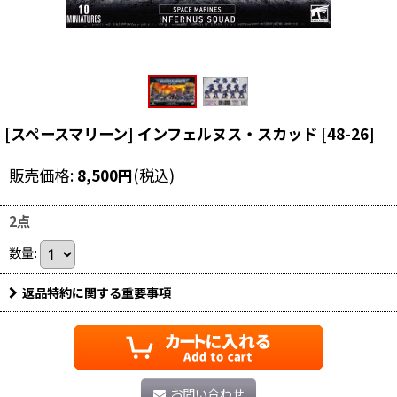
[スペースマリーン] インフェルヌス・スカッド
[
48-26
]
販売価格
:
8,500
円
(税込)
2点
数量
:
返品特約に関する重要事項
お問い合わせ