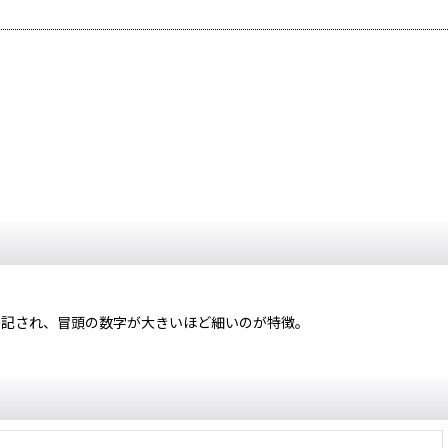
表記され、冒頭の数字が大きいほど細いのが特徴。