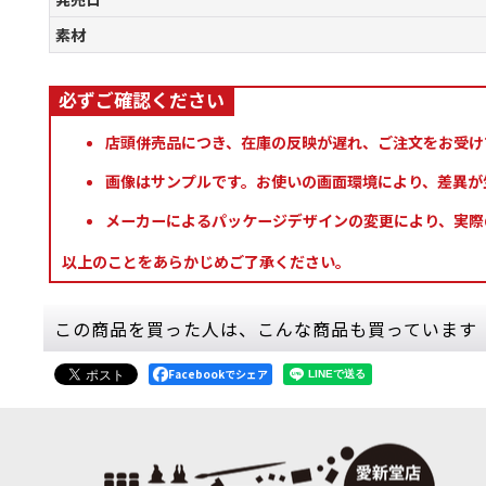
素材
店頭併売品につき、在庫の反映が遅れ、ご注文をお受け
画像はサンプルです。お使いの画面環境により、差異が
メーカーによるパッケージデザインの変更により、実際
以上のことをあらかじめご了承ください。
この商品を買った人は、こんな商品も買っています
Facebookでシェア