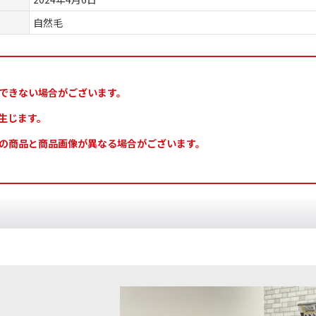
自然毛
できない場合がございます。
生じます。
の商品と商品画像が異なる場合がございます。