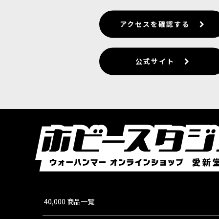
アクセスを確認する
公式サイト
40,000 商品一覧