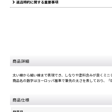
返品特約に関する重要事項
商品詳細
太い線から細い線まで表現でき、しなりや塗料含みが良くミニ
商品名の数字はヨーロッパ基準で筆先の太さを表しており、「
商品仕様
発売日