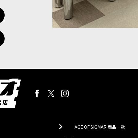
AGE OF SIGMAR 商品一覧