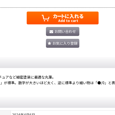
お問い合わせ
お気に入り登録
チュアなど細密塗装に最適な丸筆。
0」が標準。数字が大きいほど太く、逆に標準より細い物は「●/0」と
2024年4月6日