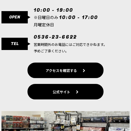
10:00 - 19:00
OPEN
10:00 - 17:00
※日曜日のみ
月曜定休日
0536-23-6622
TEL
営業時間外のお電話にはご対応できかねます。
予めご了承ください。
アクセスを確認する
公式サイト