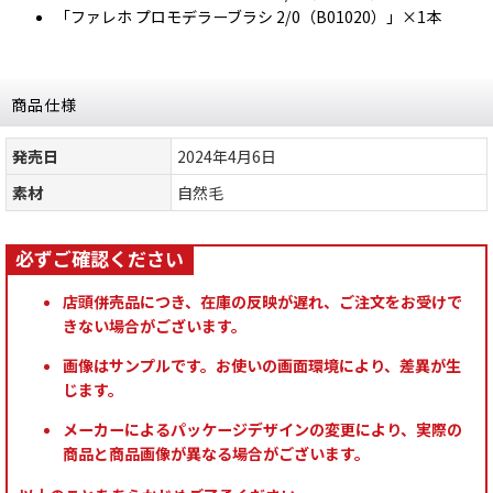
「ファレホ プロモデラーブラシ 2/0（B01020）」×1本
商品仕様
発売日
2024年4月6日
素材
自然毛
店頭併売品につき、在庫の反映が遅れ、ご注文をお受けで
きない場合がございます。
画像はサンプルです。お使いの画面環境により、差異が生
じます。
メーカーによるパッケージデザインの変更により、実際の
商品と商品画像が異なる場合がございます。