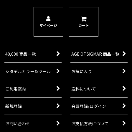
マイページ
カート
40,000 商品一覧
AGE OF SIGMAR 商品一覧
シタデルカラー＆ツール
お気に入り
ご利用案内
送料について
新規登録
会員登録/ログイン
お問い合わせ
お支払方法について