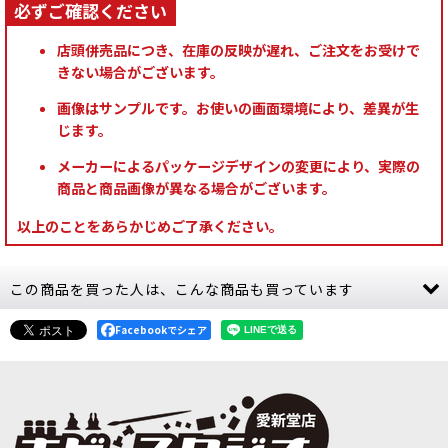
店頭併売品につき、在庫の反映が遅れ、ご注文をお受けで
きない場合がございます。
画像はサンプルです。お使いの画面環境により、差異が生
じます。
メーカーによるパッケージデザインの変更により、実際の
商品と商品画像が異なる場合がございます。
以上のことをあらかじめご了承ください。
この商品を買った人は、こんな商品も買っています
Facebookでシェア