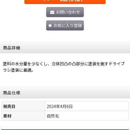
お問い合わせ
お気に入り登録
商品詳細
塗料の水分量を少なくし、立体凹凸の凸部分に塗装を施すドライブ
ラシ塗装に最適。
商品仕様
発売日
2024年4月6日
素材
自然毛