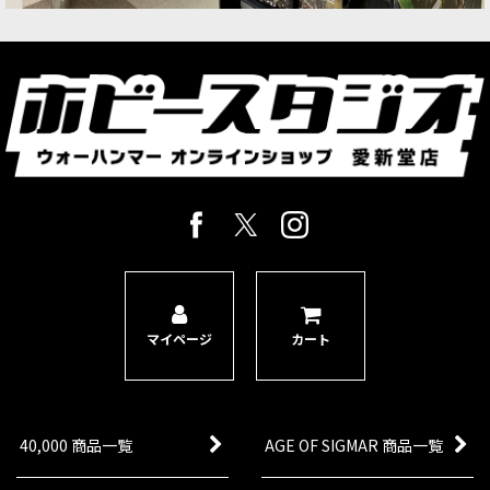
マイページ
カート
40,000 商品一覧
AGE OF SIGMAR 商品一覧