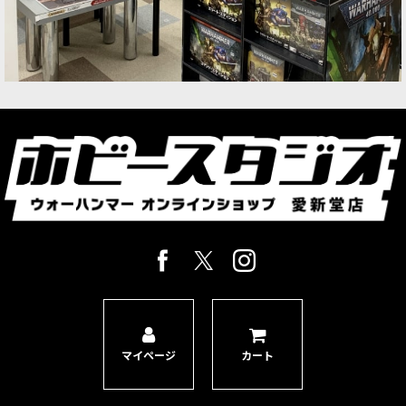
マイページ
カート