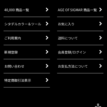
40,000 商品一覧
AGE OF SIGMAR 商品一覧
シタデルカラー＆ツール
お気に入り
ご利用案内
送料について
新規登録
会員登録/ログイン
お問い合わせ
お支払方法について
特定商取引法表示