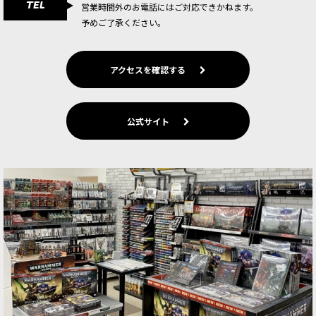
TEL
営業時間外のお電話にはご対応できかねます。
予めご了承ください。
アクセスを確認する
公式サイト