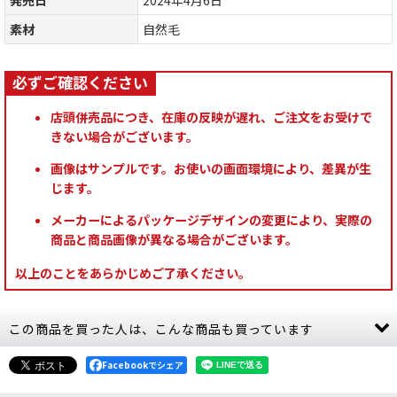
素材
自然毛
店頭併売品につき、在庫の反映が遅れ、ご注文をお受けで
きない場合がございます。
画像はサンプルです。お使いの画面環境により、差異が生
じます。
メーカーによるパッケージデザインの変更により、実際の
商品と商品画像が異なる場合がございます。
以上のことをあらかじめご了承ください。
この商品を買った人は、こんな商品も買っています
Facebookでシェア