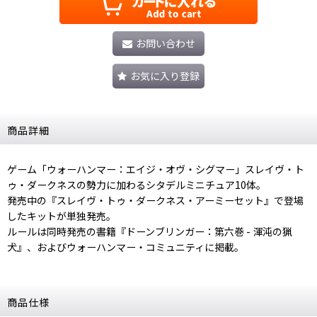
お問い合わせ
お気に入り登録
商品詳細
ゲーム「ウォーハンマー：エイジ・オヴ・シグマー」スレイヴ・ト
ゥ・ダークネスの勢力に加わるシタデルミニチュア10体。
発売中の『スレイヴ・トゥ・ダークネス・アーミーセット』で登場
したキットが単独発売。
ルールは同時発売の書籍『ドーンブリンガー：第六巻 - 渾沌の猟
犬』、およびウォーハンマー・コミュニティに掲載。
商品仕様