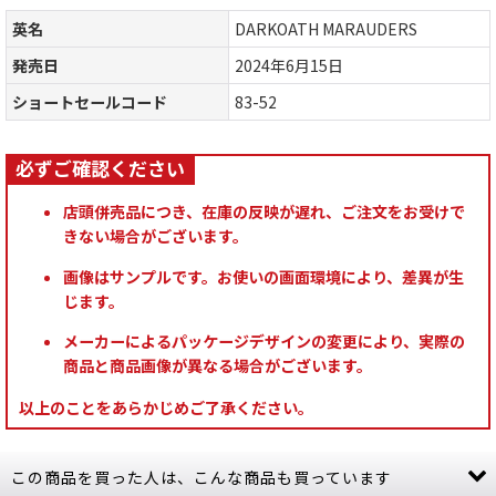
英名
DARKOATH MARAUDERS
発売日
2024年6月15日
ショートセールコード
83-52
店頭併売品につき、在庫の反映が遅れ、ご注文をお受けで
きない場合がございます。
画像はサンプルです。お使いの画面環境により、差異が生
じます。
メーカーによるパッケージデザインの変更により、実際の
商品と商品画像が異なる場合がございます。
以上のことをあらかじめご了承ください。
この商品を買った人は、こんな商品も買っています