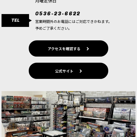
月曜定休日
0536-23-6622
TEL
営業時間外のお電話にはご対応できかねます。
予めご了承ください。
アクセスを確認する
公式サイト