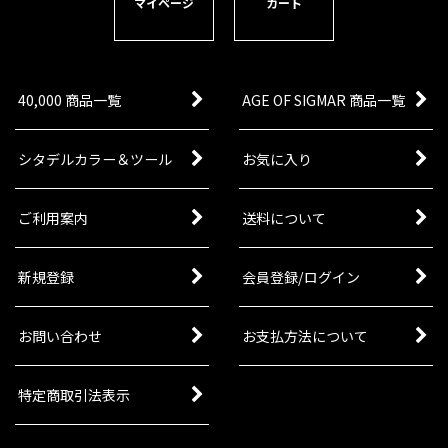
マイページ
カート
40,000 商品一覧
AGE OF SIGMAR 商品一覧
シタデルカラー＆ツール
お気に入り
ご利用案内
送料について
新規登録
会員登録/ログイン
お問い合わせ
お支払方法について
特定商取引法表示