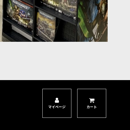
マイページ
カート