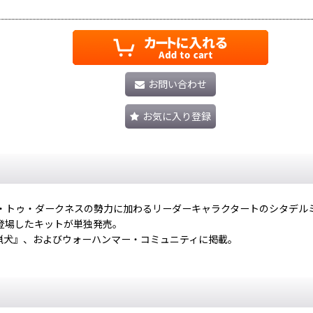
お問い合わせ
お気に入り登録
・トゥ・ダークネスの勢力に加わるリーダーキャラクタートのシタデル
登場したキットが単独発売。
の猟犬』、およびウォーハンマー・コミュニティに掲載。