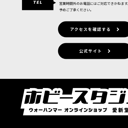
TEL
営業時間外のお電話にはご対応できかねます
予めご了承ください。
アクセスを確認する
公式サイト