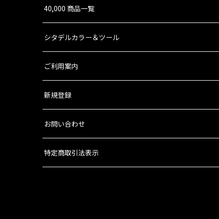
40,000 商品一覧
シタデルカラー＆ツール
ご利用案内
新規登録
お問い合わせ
特定商取引法表示