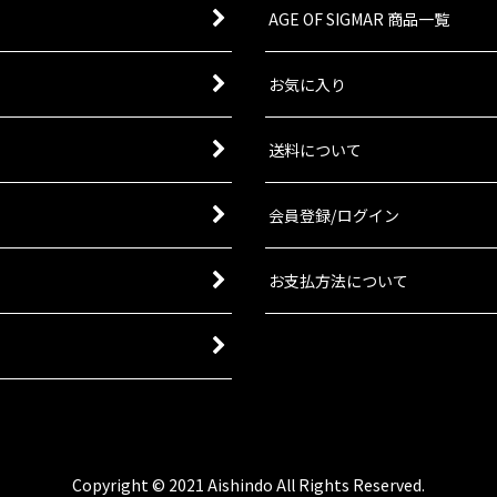
AGE OF SIGMAR 商品一覧
お気に入り
送料について
会員登録/ログイン
お支払方法について
Copyright © 2021 Aishindo All Rights Reserved.