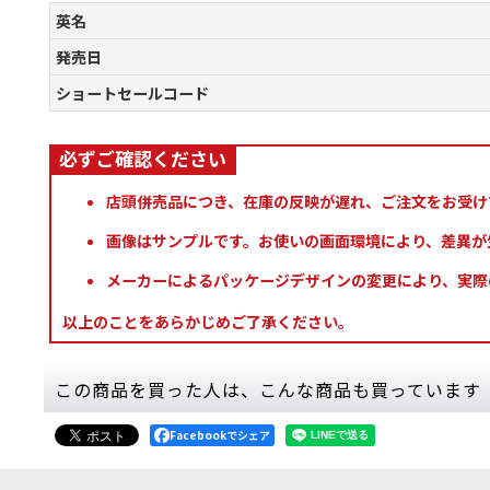
英名
発売日
ショートセールコード
店頭併売品につき、在庫の反映が遅れ、ご注文をお受け
画像はサンプルです。お使いの画面環境により、差異が
メーカーによるパッケージデザインの変更により、実際
以上のことをあらかじめご了承ください。
この商品を買った人は、こんな商品も買っています
Facebookでシェア