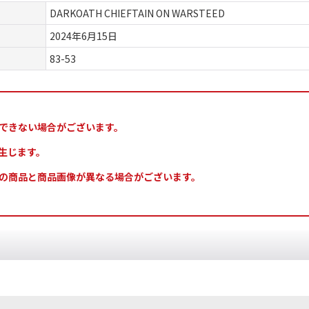
DARKOATH CHIEFTAIN ON WARSTEED
2024年6月15日
83-53
できない場合がございます。
生じます。
の商品と商品画像が異なる場合がございます。