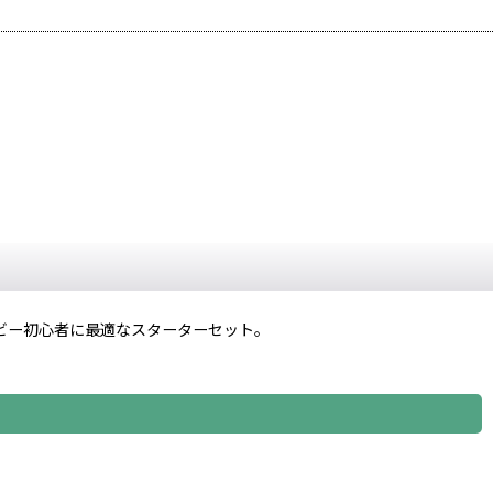
ビー初心者に最適なスターターセット。