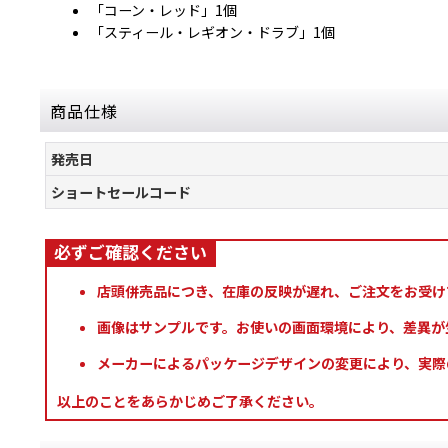
「コーン・レッド」1個
「スティール・レギオン・ドラブ」1個
商品仕様
発売日
ショートセールコード
店頭併売品につき、在庫の反映が遅れ、ご注文をお受け
画像はサンプルです。お使いの画面環境により、差異が
メーカーによるパッケージデザインの変更により、実際
以上のことをあらかじめご了承ください。