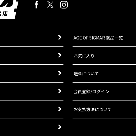
AGE OF SIGMAR 商品一覧
お気に入り
送料について
会員登録/ログイン
お支払方法について