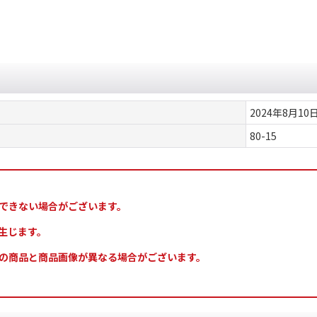
2024年8月10
80-15
できない場合がございます。
生じます。
の商品と商品画像が異なる場合がございます。