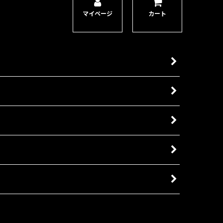
マイページ
カート