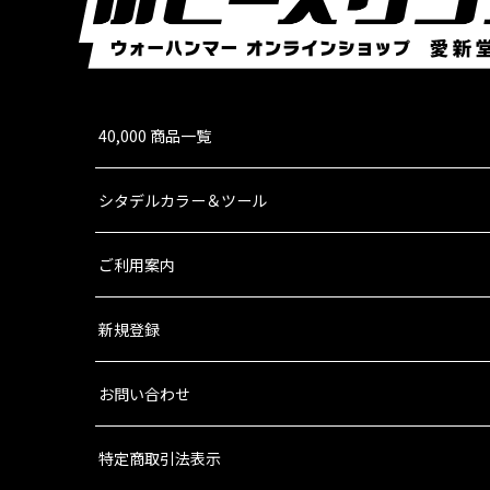
40,000 商品一覧
シタデルカラー＆ツール
ご利用案内
新規登録
お問い合わせ
特定商取引法表示