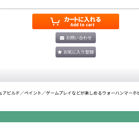
お問い合わせ
お気に入り登録
ュアビルド／ペイント／ゲームプレイなどが楽しめるウォーハンマーホ