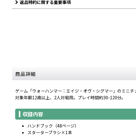
返品特約に関する重要事項
商品詳細
ゲーム「ウォーハンマー：エイジ・オヴ・シグマー」のミニチ
対象年齢12歳以上、2人対戦用。プレイ時間約30-120分。
収録内容
ハンドブック（48ページ）
スターターブラシ×1本