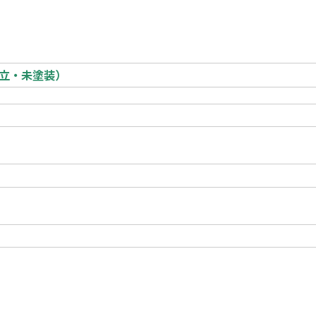
組立・未塗装）