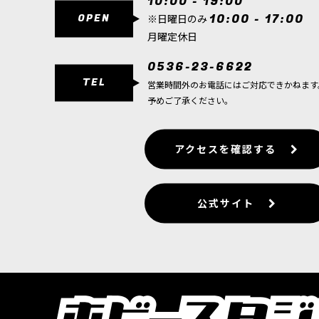
10:00 - 19:00
OPEN
10:00 - 17:00
※日曜日のみ
月曜定休日
0536-23-6622
TEL
営業時間外のお電話にはご対応できかねます
予めご了承ください。
アクセスを確認する
公式サイト