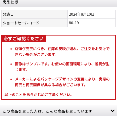
商品仕様
発売日
2024年8月10日
ショートセールコード
80-19
店頭併売品につき、在庫の反映が遅れ、ご注文をお受けで
きない場合がございます。
画像はサンプルです。お使いの画面環境により、差異が生
じます。
メーカーによるパッケージデザインの変更により、実際の
商品と商品画像が異なる場合がございます。
以上のことをあらかじめご了承ください。
この商品を買った人は、こんな商品も買っています