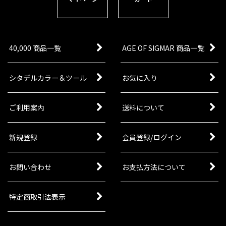
40,000 商品一覧
AGE OF SIGMAR 商品一覧
シタデルカラー＆ツール
お気に入り
ご利用案内
送料について
新規登録
会員登録/ログイン
お問い合わせ
お支払方法について
特定商取引法表示