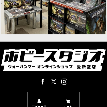
マイページ
カート