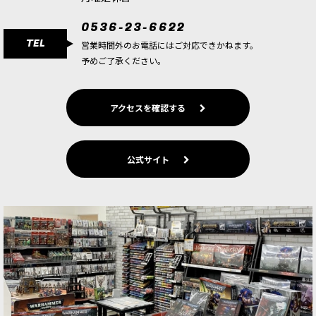
0536-23-6622
TEL
営業時間外のお電話にはご対応できかねます。
予めご了承ください。
アクセスを確認する
公式サイト