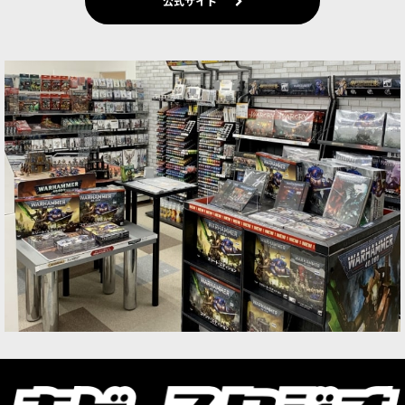
公式サイト