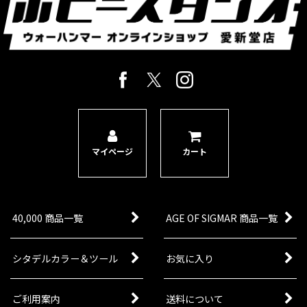
マイページ
カート
40,000 商品一覧
AGE OF SIGMAR 商品一覧
シタデルカラー＆ツール
お気に入り
ご利用案内
送料について