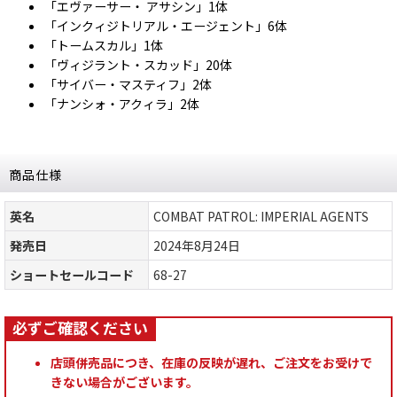
「エヴァーサー・ アサシン」1体
「インクィジトリアル・エージェント」6体
「トームスカル」1体
「ヴィジラント・スカッド」20体
「サイバー・マスティフ」2体
「ナンシォ・アクィラ」2体
商品仕様
英名
COMBAT PATROL: IMPERIAL AGENTS
発売日
2024年8月24日
ショートセールコード
68-27
店頭併売品につき、在庫の反映が遅れ、ご注文をお受けで
きない場合がございます。