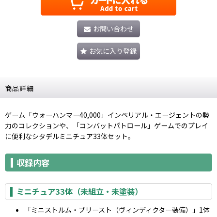
お問い合わせ
お気に入り登録
商品詳細
ゲーム「ウォーハンマー40,000」インペリアル・エージェントの勢
力のコレクションや、「コンバットパトロール」ゲームでのプレイ
に便利なシタデルミニチュア33体セット。
収録内容
ミニチュア33体（未組立・未塗装）
「ミニストルム・プリースト（ヴィンディクター装備）」1体