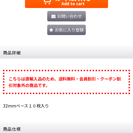
お問い合わせ
お気に入り登録
商品詳細
こちらは直輸入品のため、送料無料・会員割引・クーポン割
引対象外の商品です。
32mmベース１０枚入り
商品仕様