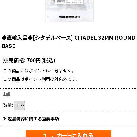
◆直輸入品◆[シタデルベース] CITADEL 32MM ROUND
BASE
販売価格
:
700
円
(税込)
この商品にはポイントはつきません。
この商品はポイント利用の対象外です。
1点
数量
:
返品特約に関する重要事項