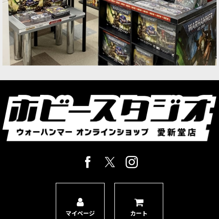
マイページ
カート