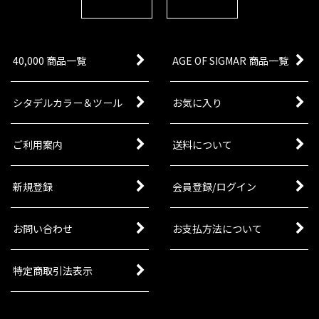
40,000 商品一覧
AGE OF SIGMAR 商品一覧
シタデルカラー＆ツール
お気に入り
ご利用案内
送料について
新規登録
会員登録/ログイン
お問い合わせ
お支払方法について
特定商取引法表示