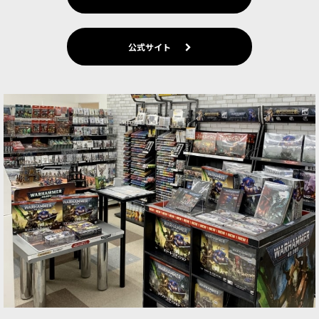
公式サイト