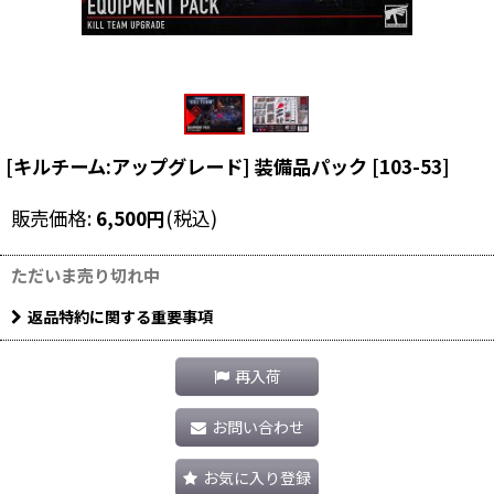
[キルチーム:アップグレード] 装備品パック
[
103-53
]
販売価格
:
6,500
円
(税込)
ただいま売り切れ中
返品特約に関する重要事項
再入荷
お問い合わせ
お気に入り登録