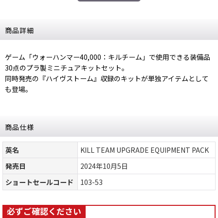
商品詳細
ゲーム「ウォーハンマー40,000：キルチーム」で使用できる装備品
30点のプラ製ミニチュアキットセット。
同時発売の『ハイヴストーム』収録のキットが単独アイテムとして
も登場。
商品仕様
英名
KILL TEAM UPGRADE EQUIPMENT PACK
発売日
2024年10月5日
ショートセールコード
103-53