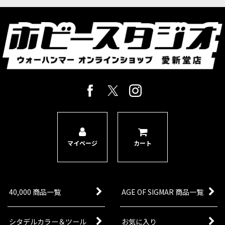
マイページ
カート
40,000 商品一覧
AGE OF SIGMAR 商品一覧
シタデルカラー＆ツール
お気に入り