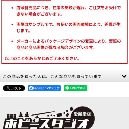
店頭併売品につき、在庫の反映が遅れ、ご注文をお受けで
きない場合がございます。
画像はサンプルです。お使いの画面環境により、差異が生
じます。
メーカーによるパッケージデザインの変更により、実際の
商品と商品画像が異なる場合がございます。
以上のことをあらかじめご了承ください。
この商品を買った人は、こんな商品も買っています
Facebookでシェア