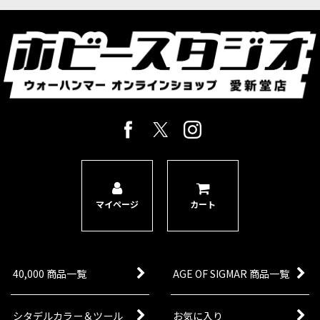
マイページ
カート
40,000 商品一覧
AGE OF SIGMAR 商品一覧
シタデルカラー＆ツール
お気に入り