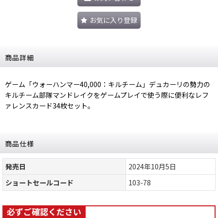
お気に入り登録
商品詳細
ゲーム「ウォーハンマー40,000：キルチーム」デュカーリの勢力の
キルチーム部隊マンドレイクをゲームプレイで使う際に便利なレフ
ァレンスカード34枚セット。
商品仕様
発売日
2024年10月5日
ショートセールコード
103-78