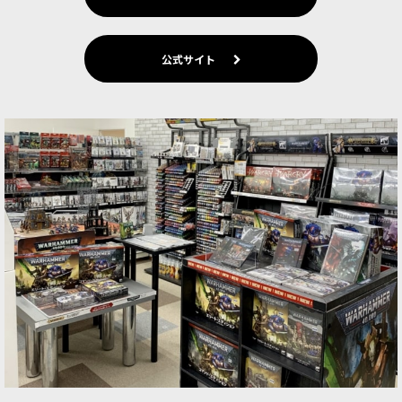
公式サイト