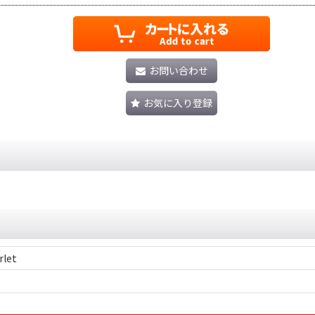
お問い合わせ
お気に入り登録
rlet