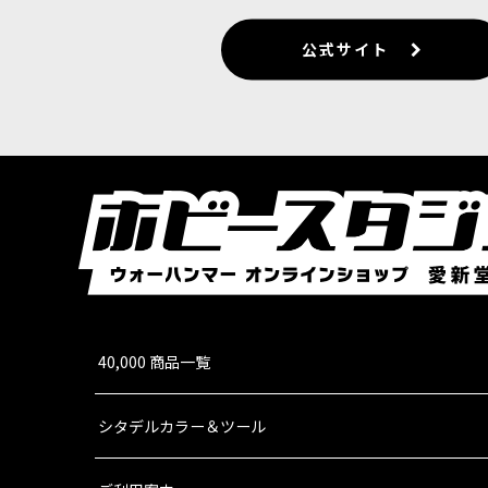
公式サイト
40,000 商品一覧
シタデルカラー＆ツール