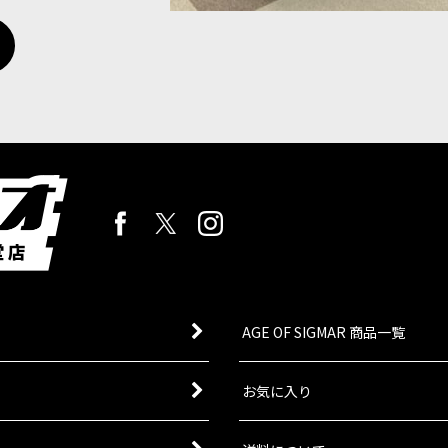
AGE OF SIGMAR 商品一覧
お気に入り