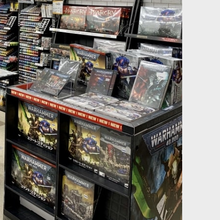
880
円
(税込)