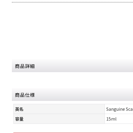
商品詳細
商品仕様
英名
Sanguine Sca
容量
15ml