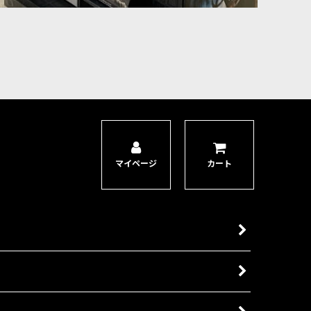
マイページ
カート