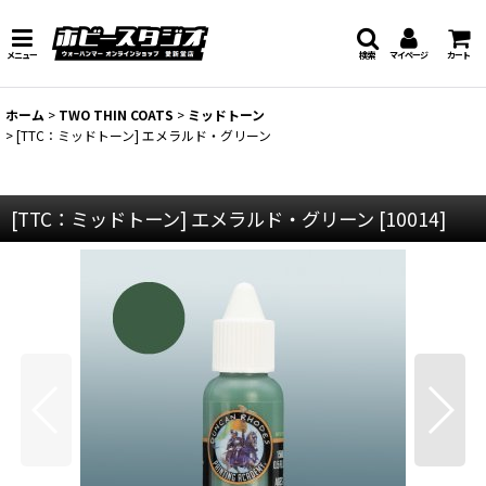
メニュー
検索
マイページ
カート
ホーム
>
TWO THIN COATS
>
ミッドトーン
>
[TTC：ミッドトーン] エメラルド・グリーン
[TTC：ミッドトーン] エメラルド・グリーン
[
10014
]