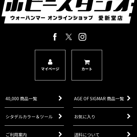
マイページ
カート
40,000 商品一覧
AGE OF SIGMAR 商品一覧
シタデルカラー＆ツール
お気に入り
ご利用案内
送料について