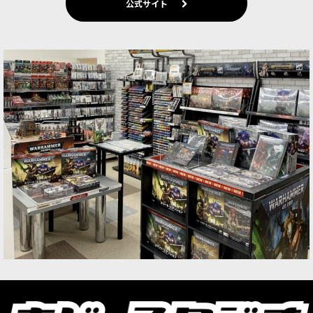
公式サイト