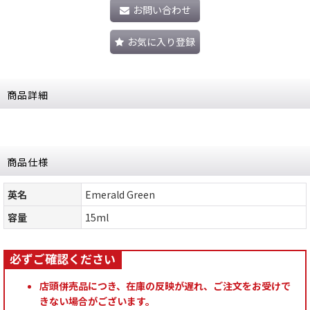
お問い合わせ
お気に入り登録
商品詳細
商品仕様
英名
Emerald Green
容量
15ml
店頭併売品につき、在庫の反映が遅れ、ご注文をお受けで
きない場合がございます。