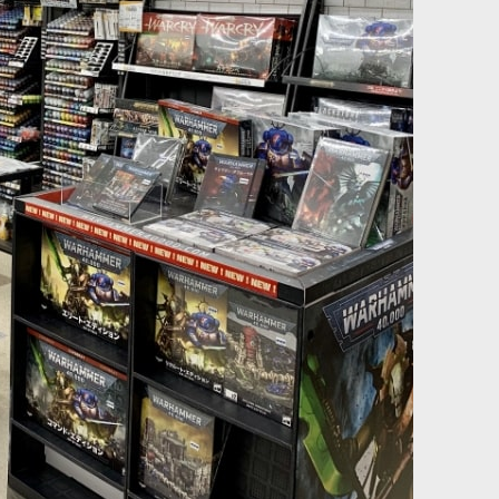
880
円
(税込)