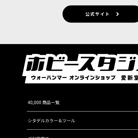
公式サイト
40,000 商品一覧
シタデルカラー＆ツール