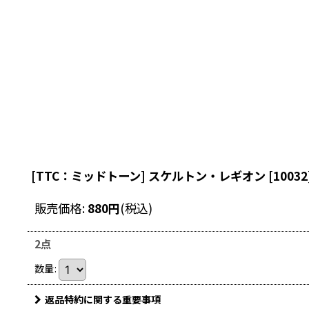
[TTC：ミッドトーン] スケルトン・レギオン
[
10032
販売価格
:
880
円
(税込)
2点
数量
:
返品特約に関する重要事項