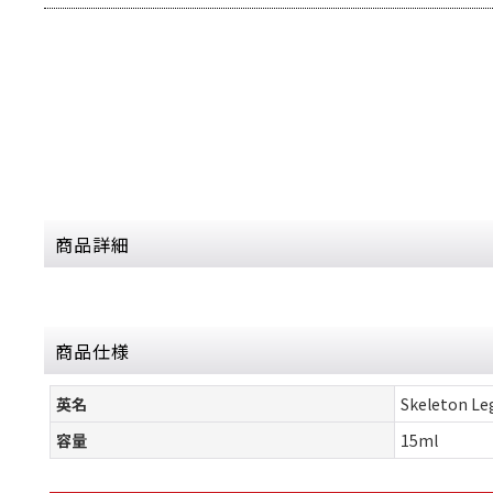
商品詳細
商品仕様
英名
Skeleton Le
容量
15ml