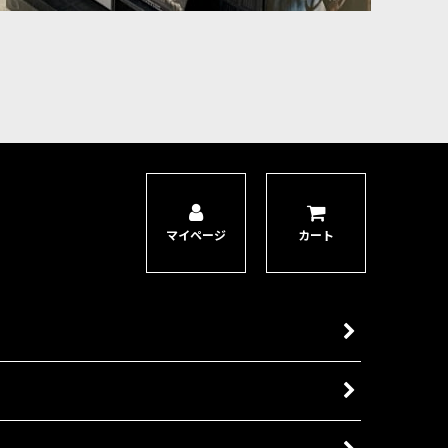
マイページ
カート