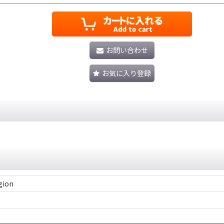
お問い合わせ
お気に入り登録
gion