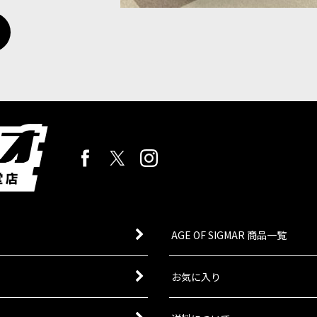
AGE OF SIGMAR 商品一覧
お気に入り