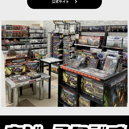
公式サイト