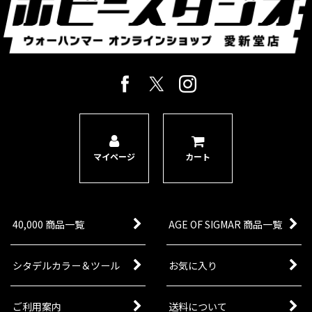
マイページ
カート
40,000 商品一覧
AGE OF SIGMAR 商品一覧
シタデルカラー＆ツール
お気に入り
ご利用案内
送料について