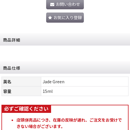
お問い合わせ
お気に入り登録
商品詳細
商品仕様
英名
Jade Green
容量
15ml
店頭併売品につき、在庫の反映が遅れ、ご注文をお受けで
きない場合がございます。