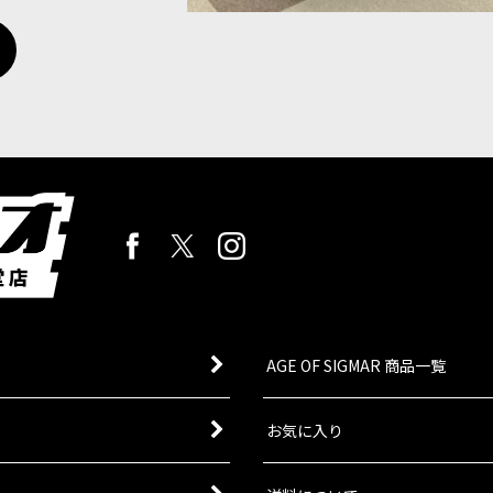
AGE OF SIGMAR 商品一覧
お気に入り