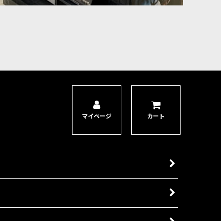
マイページ
カート