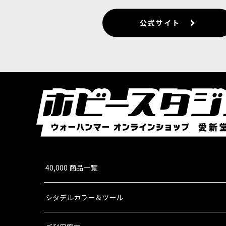
公式サイト
40,000 商品一覧
シタデルカラー＆ツール