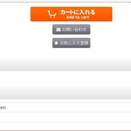
お問い合わせ
お気に入り登録
een