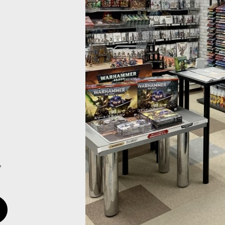
23,500
円
(税込)
。