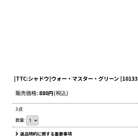
[TTC:シャドウ]ウォー・マスター・グリーン
[
10133
販売価格
:
880
円
(税込)
3点
数量
:
返品特約に関する重要事項