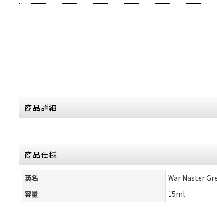
商品詳細
商品仕様
英名
War Master Gr
容量
15ml