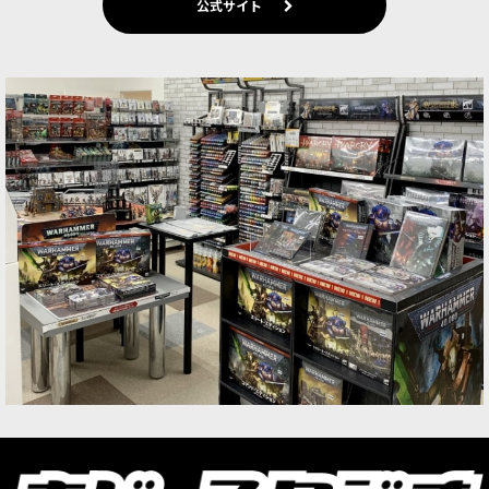
公式サイト