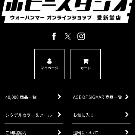
マイページ
カート
40,000 商品一覧
AGE OF SIGMAR 商品一覧
シタデルカラー＆ツール
お気に入り
ご利用案内
送料について