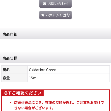
お問い合わせ
お気に入り登録
商品詳細
商品仕様
英名
Oxidation Green
容量
15ml
店頭併売品につき、在庫の反映が遅れ、ご注文をお受けで
きない場合がございます。