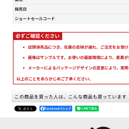
発売日
ショートセールコード
店頭併売品につき、在庫の反映が遅れ、ご注文をお受け
画像はサンプルです。お使いの画面環境により、差異が
メーカーによるパッケージデザインの変更により、実際
以上のことをあらかじめご了承ください。
この商品を買った人は、こんな商品も買っています
Facebookでシェア