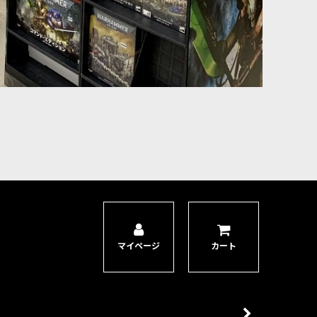
マイページ
カート