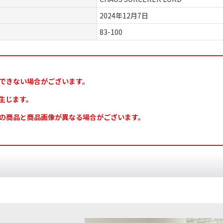
2024年12月7日
83-100
できない場合がございます。
生じます。
の商品と商品画像が異なる場合がございます。