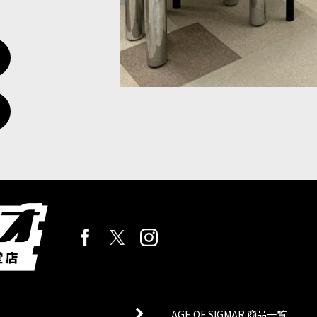
AGE OF SIGMAR 商品一覧