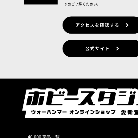
予めご了承ください。
アクセスを確認する
公式サイト
40,000 商品一覧