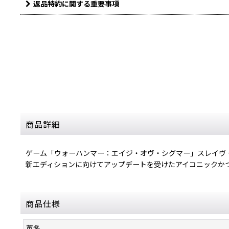
返品特約に関する重要事項
商品詳細
ゲーム「ウォーハンマー：エイジ・オヴ・シグマー」スレイヴ
新エディションに向けてアップデートを受けたアイコニックか
商品仕様
英名