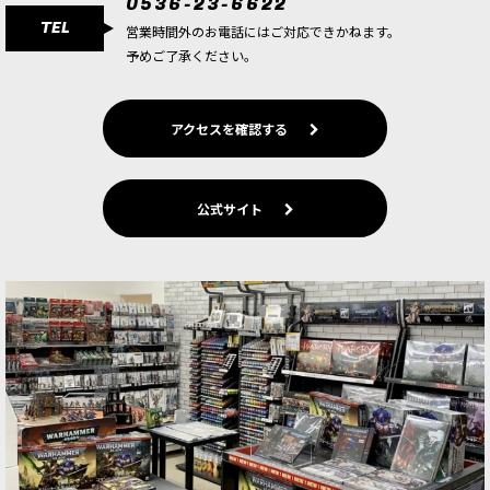
0536-23-6622
TEL
営業時間外のお電話にはご対応できかねます。
予めご了承ください。
アクセスを確認する
公式サイト