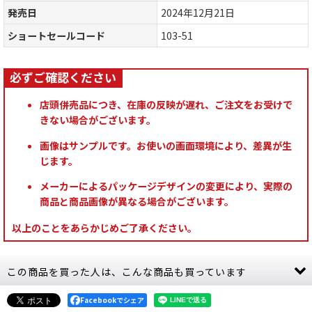
発売日
2024年12月21日
ショートセールコード
103-51
店頭併売品につき、在庫の反映が遅れ、ご注文をお受けで
きない場合がございます。
画像はサンプルです。お使いの画面環境により、差異が生
じます。
メーカーによるパッケージデザインの変更により、実際の
商品と商品画像が異なる場合がございます。
以上のことをあらかじめご了承ください。
この商品を買った人は、こんな商品も買っています
Facebookでシェア