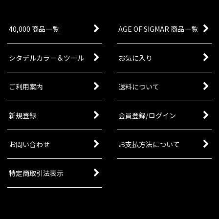
40,000 商品一覧
AGE OF SIGMAR 商品一覧
シタデルカラー＆ツール
お気に入り
ご利用案内
送料について
新規登録
会員登録/ログイン
お問い合わせ
お支払方法について
特定商取引法表示