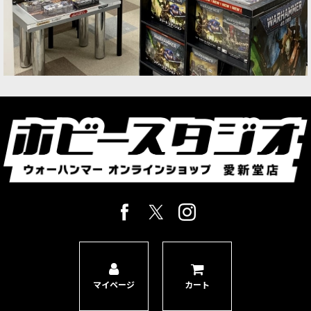
マイページ
カート