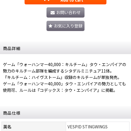
お問い合わせ
お気に入り登録
商品詳細
ゲーム「ウォーハンマー40,000：キルチーム」タウ・エンパイアの
勢力のキルチーム部隊を編成するシタデルミニチュア11体。
『キルチーム：ハイヴストーム』収録のキルチームが単独発売。
ゲーム「ウォーハンマー40,000」タウ・エンパイアの勢力としても
使用可、ルールは『コデックス：タウ・エンパイア』に掲載。
商品仕様
英名
VESPID STINGWINGS