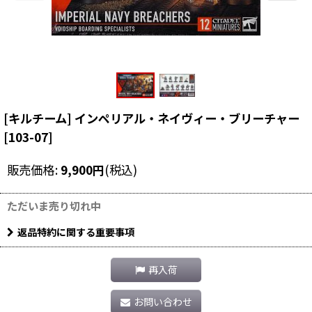
[キルチーム] インペリアル・ネイヴィー・ブリーチャー
[
103-07
]
販売価格
:
9,900
円
(税込)
ただいま売り切れ中
返品特約に関する重要事項
再入荷
お問い合わせ