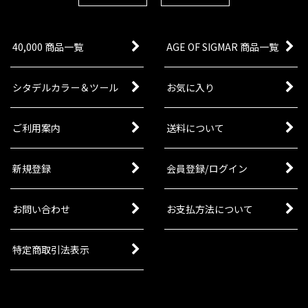
40,000 商品一覧
AGE OF SIGMAR 商品一覧
シタデルカラー＆ツール
お気に入り
ご利用案内
送料について
新規登録
会員登録/ログイン
お問い合わせ
お支払方法について
特定商取引法表示