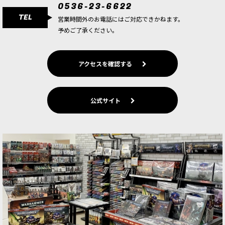
0536-23-6622
TEL
営業時間外のお電話にはご対応できかねます。
予めご了承ください。
アクセスを確認する
公式サイト