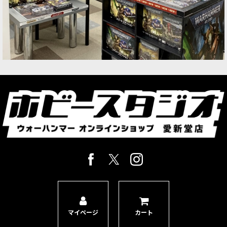
マイページ
カート