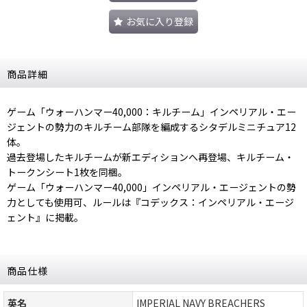
お気に入り登録
商品詳細
ゲーム「ウォーハンマー40,000：キルチーム」インペリアル・エー
ジェントの勢力のキルチーム部隊を編成するシタデルミニチュア12
体。
過去登場したキルチームが新エディションへ再登場、キルチーム・
トークンシート1枚を同梱。
ゲーム「ウォーハンマー40,000」インペリアル・エージェントの勢
力としても使用可、ルールは『コデックス：インペリアル・エージ
ェント』に掲載。
商品仕様
英名
IMPERIAL NAVY BREACHERS