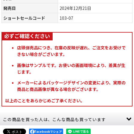
発売日
2024年12月21日
ショートセールコード
103-07
店頭併売品につき、在庫の反映が遅れ、ご注文をお受けで
きない場合がございます。
画像はサンプルです。お使いの画面環境により、差異が生
じます。
メーカーによるパッケージデザインの変更により、実際の
商品と商品画像が異なる場合がございます。
以上のことをあらかじめご了承ください。
この商品を買った人は、こんな商品も買っています
Facebookでシェア