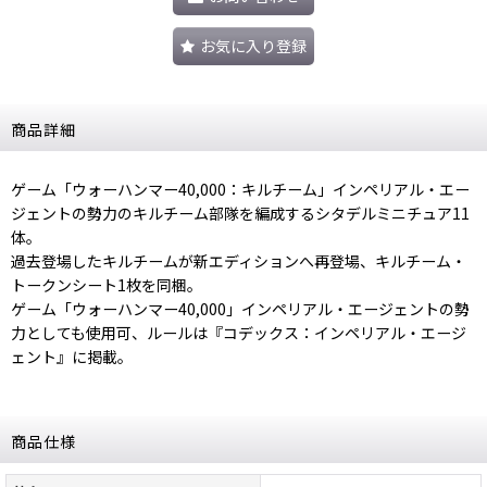
お気に入り登録
商品詳細
ゲーム「ウォーハンマー40,000：キルチーム」インペリアル・エー
ジェントの勢力のキルチーム部隊を編成するシタデルミニチュア11
体。
過去登場したキルチームが新エディションへ再登場、キルチーム・
トークンシート1枚を同梱。
ゲーム「ウォーハンマー40,000」インペリアル・エージェントの勢
力としても使用可、ルールは『コデックス：インペリアル・エージ
ェント』に掲載。
商品仕様