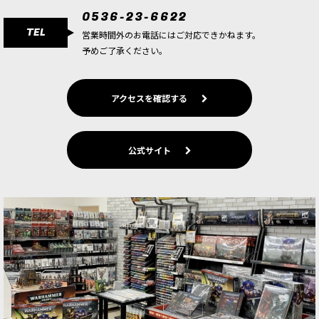
0536-23-6622
TEL
営業時間外のお電話にはご対応できかねます。
予めご了承ください。
アクセスを確認する
公式サイト