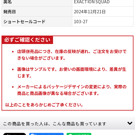
英名
EXACTION SQUAD
発売日
2024年12月21日
ショートセールコード
103-27
店頭併売品につき、在庫の反映が遅れ、ご注文をお受けで
きない場合がございます。
画像はサンプルです。お使いの画面環境により、差異が生
じます。
メーカーによるパッケージデザインの変更により、実際の
商品と商品画像が異なる場合がございます。
以上のことをあらかじめご了承ください。
この商品を買った人は、こんな商品も買っています