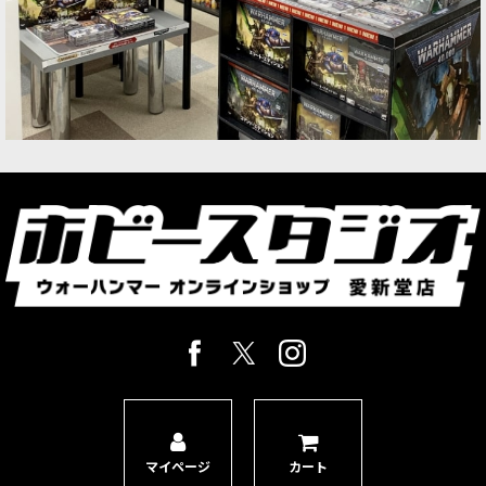
マイページ
カート