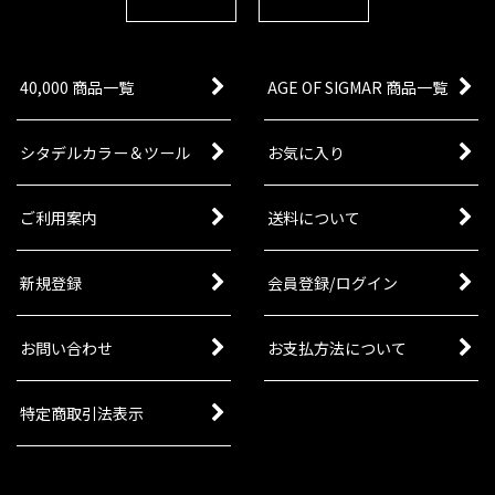
40,000 商品一覧
AGE OF SIGMAR 商品一覧
シタデルカラー＆ツール
お気に入り
ご利用案内
送料について
新規登録
会員登録/ログイン
お問い合わせ
お支払方法について
特定商取引法表示