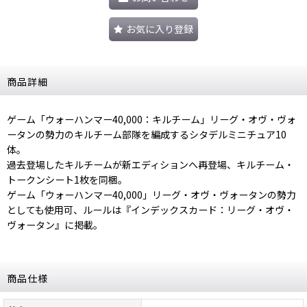
お気に入り登録
商品詳細
ゲーム「ウォーハンマー40,000：キルチーム」リーグ・オヴ・ヴォ
ータンの勢力のキルチーム部隊を編成するシタデルミニチュア10
体。
過去登場したキルチームが新エディションへ再登場、キルチーム・
トークンシート1枚を同梱。
ゲーム「ウォーハンマー40,000」リーグ・オヴ・ヴォータンの勢力
としても使用可、ルールは『インデックスカード：リーグ・オヴ・
ヴォータン』に掲載。
商品仕様