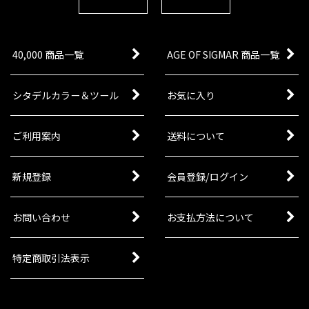
40,000 商品一覧
AGE OF SIGMAR 商品一覧
シタデルカラー＆ツール
お気に入り
ご利用案内
送料について
新規登録
会員登録/ログイン
お問い合わせ
お支払方法について
特定商取引法表示