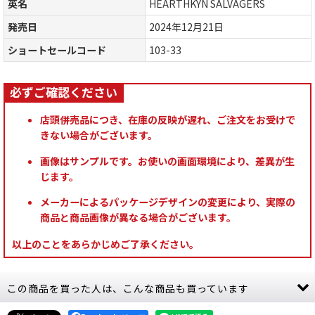
英名
HEARTHKYN SALVAGERS
発売日
2024年12月21日
ショートセールコード
103-33
店頭併売品につき、在庫の反映が遅れ、ご注文をお受けで
きない場合がございます。
画像はサンプルです。お使いの画面環境により、差異が生
じます。
メーカーによるパッケージデザインの変更により、実際の
商品と商品画像が異なる場合がございます。
以上のことをあらかじめご了承ください。
この商品を買った人は、こんな商品も買っています