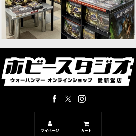
マイページ
カート