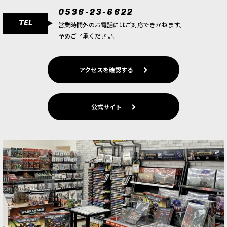
0536-23-6622
TEL
営業時間外のお電話にはご対応できかねます。
予めご了承ください。
アクセスを確認する
公式サイト