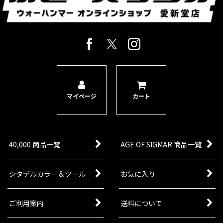
マイページ
カート
40,000 商品一覧
AGE OF SIGMAR 商品一覧
シタデルカラー＆ツール
お気に入り
ご利用案内
送料について