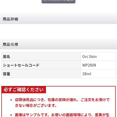
商品詳細
商品仕様
英名
Orc Skin
ショートセールコード
WP2009
容量
18ml
店頭併売品につき、在庫の反映が遅れ、ご注文をお受けで
きない場合がございます。
画像はサンプルです。お使いの画面環境により、差異が生