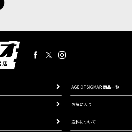
AGE OF SIGMAR 商品一覧
お気に入り
送料について