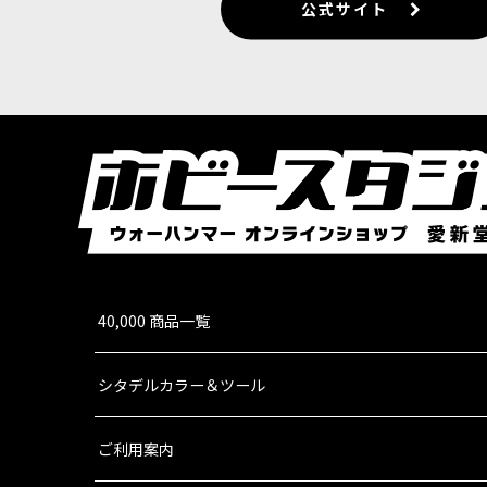
公式サイト
40,000 商品一覧
シタデルカラー＆ツール
ご利用案内