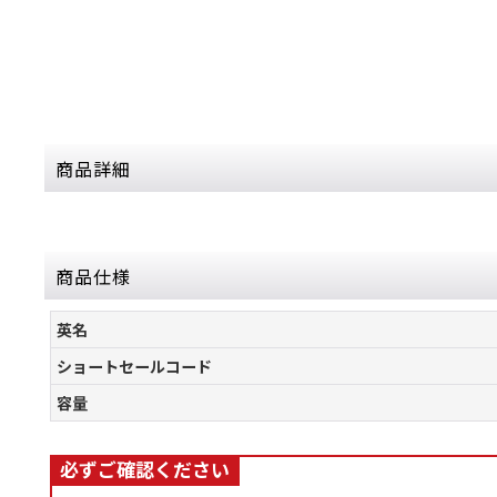
商品詳細
商品仕様
英名
ショートセールコード
容量