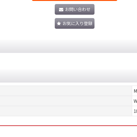
お問い合わせ
お気に入り登録
M
W
1