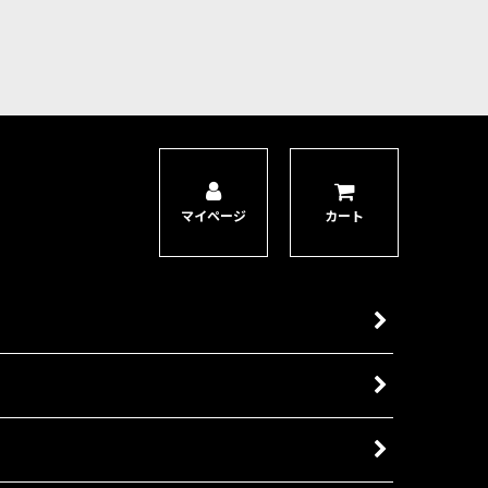
マイページ
カート