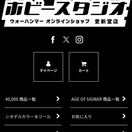
マイページ
カート
40,000 商品一覧
AGE OF SIGMAR 商品一覧
シタデルカラー＆ツール
お気に入り