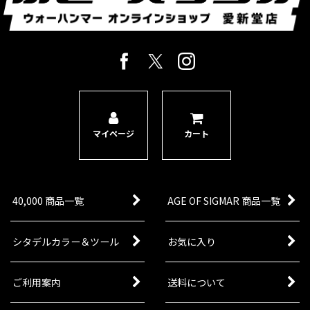
マイページ
カート
40,000 商品一覧
AGE OF SIGMAR 商品一覧
シタデルカラー＆ツール
お気に入り
ご利用案内
送料について