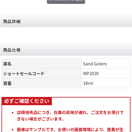
商品詳細
商品仕様
英名
Sand Golem
ショートセールコード
WP2020
容量
18ml
店頭併売品につき、在庫の反映が遅れ、ご注文をお受けで
きない場合がございます。
画像はサンプルです。お使いの画面環境により、差異が生