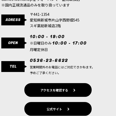
※国内正規流通品のみを取り扱っています
〒441-1354
ADRESS
愛知県新城市片山字西野畑545
スギ薬局新城店2階
10:00 - 19:00
OPEN
10:00 - 17:00
※日曜日のみ
月曜定休日
0536-23-6622
TEL
営業時間外のお電話にはご対応できかねます。
予めご了承ください。
アクセスを確認する
公式サイト