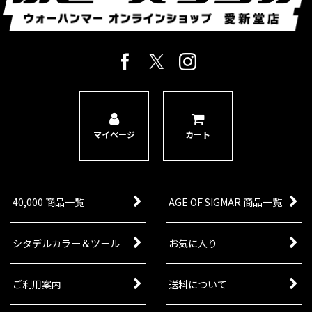
マイページ
カート
40,000 商品一覧
AGE OF SIGMAR 商品一覧
シタデルカラー＆ツール
お気に入り
ご利用案内
送料について