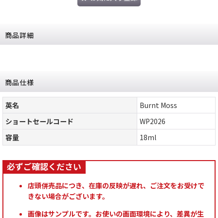
商品詳細
商品仕様
英名
Burnt Moss
ショートセールコード
WP2026
容量
18ml
店頭併売品につき、在庫の反映が遅れ、ご注文をお受けで
きない場合がございます。
画像はサンプルです。お使いの画面環境により、差異が生