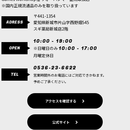
※国内正規流通品のみを取り扱っています
〒441-1354
ADRESS
愛知県新城市片山字西野畑545
スギ薬局新城店2階
10:00 - 19:00
OPEN
10:00 - 17:00
※日曜日のみ
月曜定休日
0536-23-6622
TEL
営業時間外のお電話にはご対応できかねます。
予めご了承ください。
アクセスを確認する
公式サイト