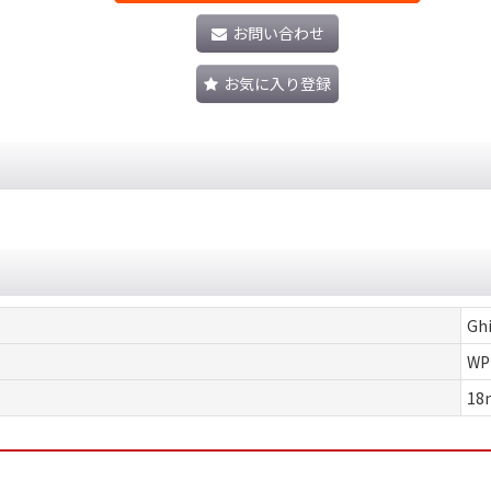
お問い合わせ
お気に入り登録
Ghi
WP
18