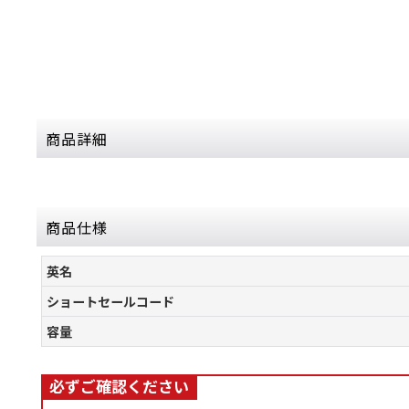
商品詳細
商品仕様
英名
ショートセールコード
容量