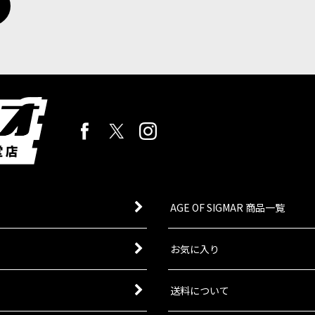
AGE OF SIGMAR 商品一覧
お気に入り
送料について