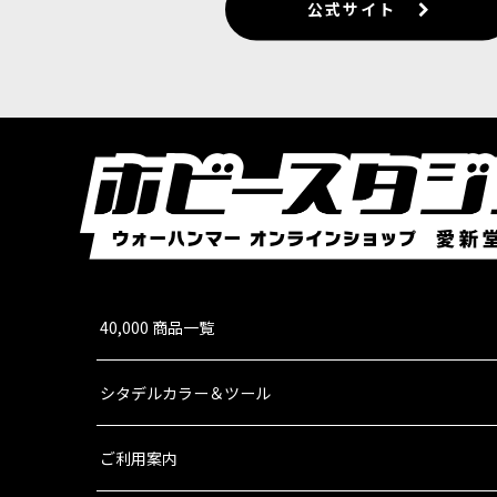
公式サイト
40,000 商品一覧
シタデルカラー＆ツール
ご利用案内