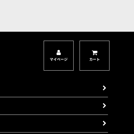
マイページ
カート