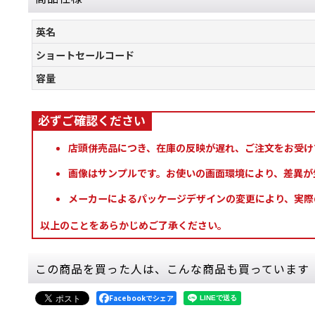
英名
ショートセールコード
容量
店頭併売品につき、在庫の反映が遅れ、ご注文をお受け
画像はサンプルです。お使いの画面環境により、差異が
メーカーによるパッケージデザインの変更により、実際
以上のことをあらかじめご了承ください。
この商品を買った人は、こんな商品も買っています
Facebookでシェア