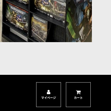
マイページ
カート