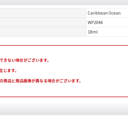
Caribbean Ocean
WP2046
18ml
できない場合がございます。
生じます。
の商品と商品画像が異なる場合がございます。