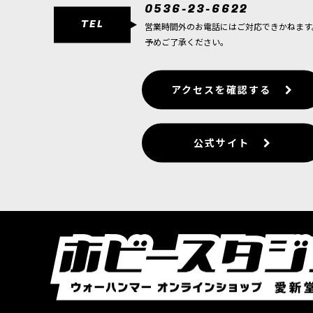
0536-23-6622
TEL
営業時間外のお電話にはご対応できかねます
予めご了承ください。
アクセスを確認する
公式サイト