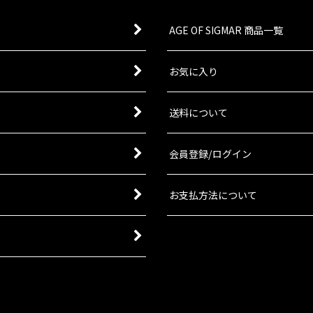
AGE OF SIGMAR 商品一覧
お気に入り
送料について
会員登録/ログイン
お支払方法について