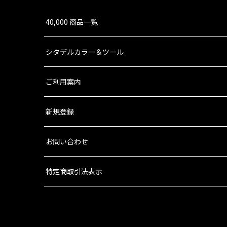
40,000 商品一覧
シタデルカラー＆ツール
ご利用案内
新規登録
お問い合わせ
特定商取引法表示