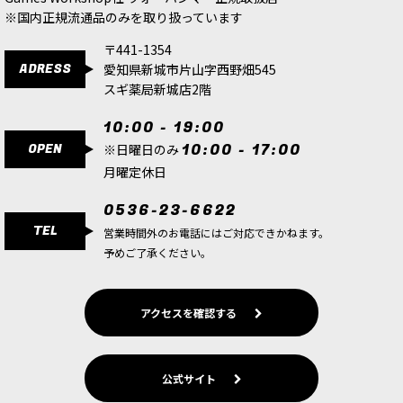
※国内正規流通品のみを取り扱っています
〒441-1354
ADRESS
愛知県新城市片山字西野畑545
スギ薬局新城店2階
10:00 - 19:00
OPEN
10:00 - 17:00
※日曜日のみ
月曜定休日
0536-23-6622
TEL
営業時間外のお電話にはご対応できかねます。
予めご了承ください。
アクセスを確認する
公式サイト