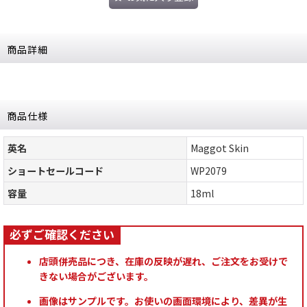
商品詳細
商品仕様
英名
Maggot Skin
ショートセールコード
WP2079
容量
18ml
店頭併売品につき、在庫の反映が遅れ、ご注文をお受けで
きない場合がございます。
画像はサンプルです。お使いの画面環境により、差異が生