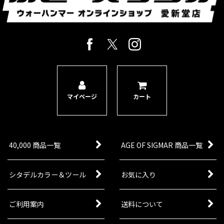
マイページ
カート
40,000 商品一覧
AGE OF SIGMAR 商品一覧
シタデルカラー＆ツール
お気に入り
ご利用案内
送料について