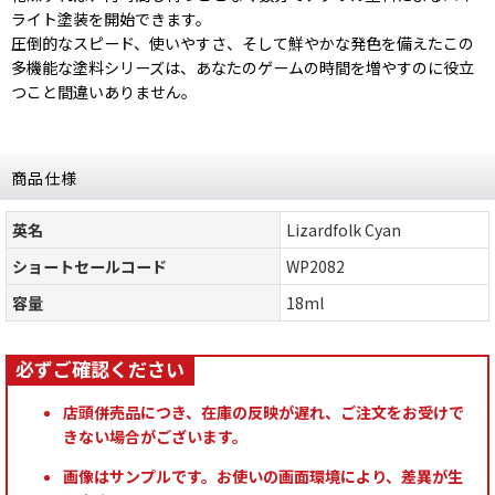
ライト塗装を開始できます。
圧倒的なスピード、使いやすさ、そして鮮やかな発色を備えたこの
多機能な塗料シリーズは、あなたのゲームの時間を増やすのに役立
つこと間違いありません。
商品仕様
英名
Lizardfolk Cyan
ショートセールコード
WP2082
容量
18ml
店頭併売品につき、在庫の反映が遅れ、ご注文をお受けで
きない場合がございます。
画像はサンプルです。お使いの画面環境により、差異が生