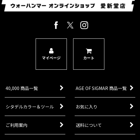
マイページ
カート
40,000 商品一覧
AGE OF SIGMAR 商品一覧
シタデルカラー＆ツール
お気に入り
ご利用案内
送料について