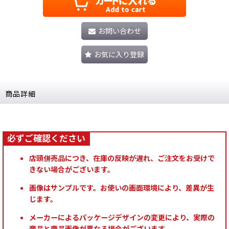
お問い合わせ
お気に入り登録
商品詳細
店頭併売品につき、在庫の反映が遅れ、ご注文をお受けで
きない場合がございます。
画像はサンプルです。お使いの画面環境により、差異が生
じます。
メーカーによるパッケージデザインの変更により、実際の
商品と商品画像が異なる場合がございます。