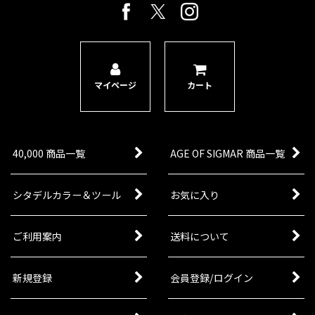
マイページ
カート
40,000 商品一覧
AGE OF SIGMAR 商品一覧
シタデルカラー＆ツール
お気に入り
ご利用案内
送料について
新規登録
会員登録/ログイン