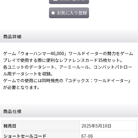
お気に入り登録
商品詳細
ゲーム「ウォーハンマー40,000」ワールドイーターの勢力をゲーム
プレイで使用する際に便利なレファレンスカード35枚セット。
各ユニットのデータシート、アーミールール、コンバットパトロー
ル用データシートを収録。
ゲームでの使用には同時発売の『コデックス：ワールドイーター』
が必要となります。
商品仕様
発売日
2025年5月10日
ショートセールコード
67-06