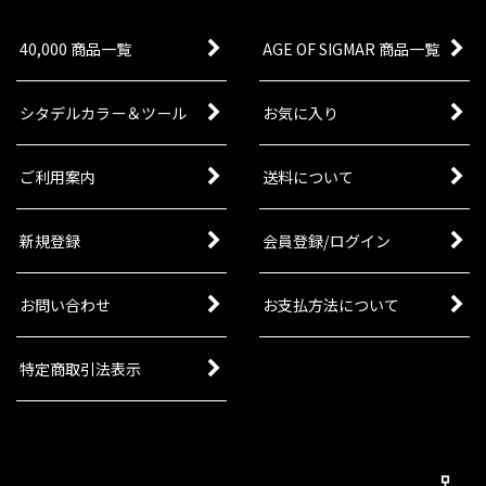
40,000 商品一覧
AGE OF SIGMAR 商品一覧
シタデルカラー＆ツール
お気に入り
ご利用案内
送料について
新規登録
会員登録/ログイン
お問い合わせ
お支払方法について
特定商取引法表示