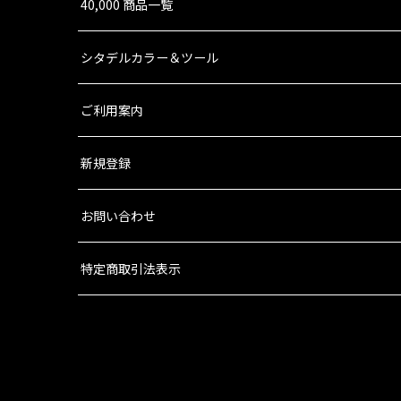
40,000 商品一覧
シタデルカラー＆ツール
ご利用案内
新規登録
お問い合わせ
特定商取引法表示