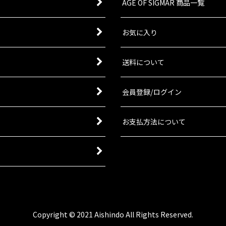
AGE OF SIGMAR 商品一覧
お気に入り
送料について
会員登録/ログイン
お支払方法について
Copyright © 2021 Aishindo All Rights Reserved.