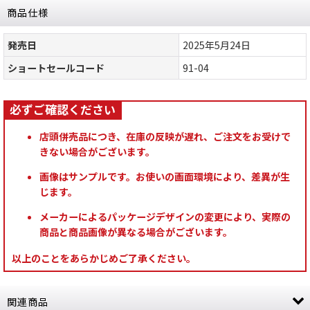
商品仕様
発売日
2025年5月24日
ショートセールコード
91-04
店頭併売品につき、在庫の反映が遅れ、ご注文をお受けで
きない場合がございます。
画像はサンプルです。お使いの画面環境により、差異が生
じます。
メーカーによるパッケージデザインの変更により、実際の
商品と商品画像が異なる場合がございます。
以上のことをあらかじめご了承ください。
関連商品