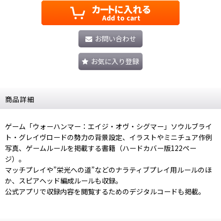
お問い合わせ
お気に入り登録
商品詳細
ゲーム「ウォーハンマー：エイジ・オヴ・シグマー」ソウルブライ
ト・グレイヴロードの勢力の背景設定、イラストやミニチュア作例
写真、ゲームルールを掲載する書籍（ハードカバー版122ペー
ジ）。
マッチプレイや”栄光への道”などのナラティブプレイ用ルールのほ
か、スピアヘッド編成ルールも収録。
公式アプリで収録内容を閲覧するためのデジタルコードも掲載。