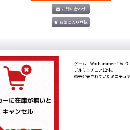
お問い合わせ
お気に入り登録
ゲーム「Warhammer: Th
デルミニチュア12体。
過去発売されていたミニチュ