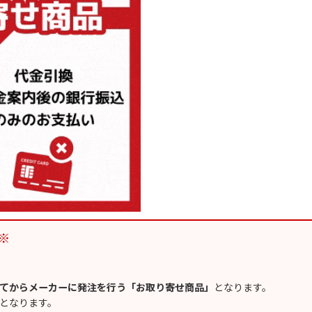
※
てからメーカーに発注を行う「お取り寄せ商品」
となります。
となります。