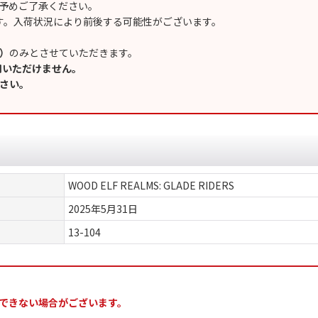
予めご了承ください。
す。入荷状況により前後する可能性がございます。
）
のみとさせていただきます。
用いただけません。
さい。
WOOD ELF REALMS: GLADE RIDERS
2025年5月31日
13-104
できない場合がございます。