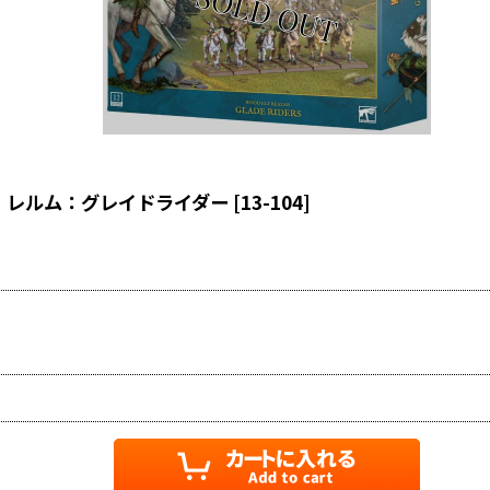
・レルム：グレイドライダー
[
13-104
]