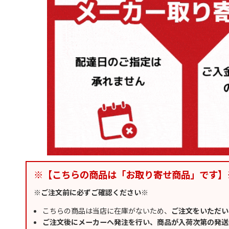
※【こちらの商品は「お取り寄せ商品」です】
※ご注文前に必ずご確認ください※
こちらの商品は当店に在庫がないため、
ご注文をいただい
ご注文後にメーカーへ発注を行い、商品が入荷次第の発送