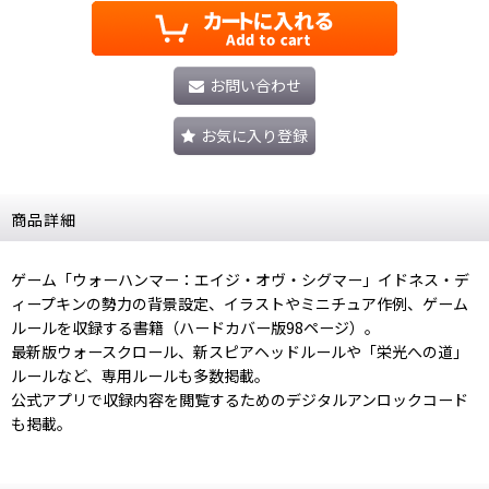
お問い合わせ
お気に入り登録
商品詳細
ゲーム「ウォーハンマー：エイジ・オヴ・シグマー」イドネス・デ
ィープキンの勢力の背景設定、イラストやミニチュア作例、ゲーム
ルールを収録する書籍（ハードカバー版98ページ）。
最新版ウォースクロール、新スピアヘッドルールや「栄光への道」
ルールなど、専用ルールも多数掲載。
公式アプリで収録内容を閲覧するためのデジタルアンロックコード
も掲載。