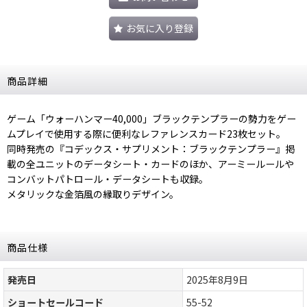
お気に入り登録
商品詳細
ゲーム「ウォーハンマー40,000」ブラックテンプラーの勢力をゲー
ムプレイで使用する際に便利なレファレンスカード23枚セット。
同時発売の『コデックス・サプリメント：ブラックテンプラー』掲
載の全ユニットのデータシート・カードのほか、アーミールールや
コンバットパトロール・データシートも収録。
メタリックな金箔風の縁取りデザイン。
商品仕様
発売日
2025年8月9日
ショートセールコード
55-52