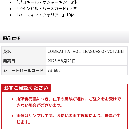
「ブロキール・サンダーキン」3体
「アインヒル・ハースガード」5体
「ハースキン・ウォリアー」10体
商品仕様
英名
COMBAT PATROL: LEAGUES OF VOTANN
発売日
2025年8月23日
ショートセールコード
73-692
店頭併売品につき、在庫の反映が遅れ、ご注文をお受けで
きない場合がございます。
画像はサンプルです。お使いの画面環境により、差異が生
じます。