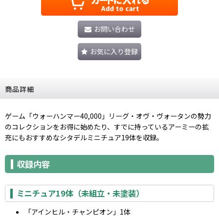
お問い合わせ
お気に入り登録
商品詳細
ゲーム「ウォーハンマー40,000」リーグ・オヴ・ヴォータンの勢力
のコレクションをお得に始めたり、すでに持っているアーミーの拡
充にもおすすめなシタデルミニチュア19体を収録。
収録内容
ミニチュア19体（未組立・未塗装）
「アインヒル・チャンピオン」1体