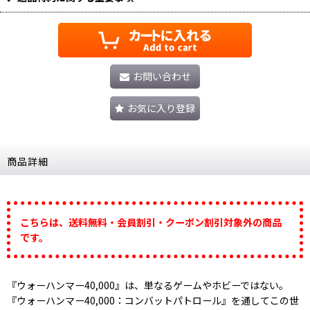
お問い合わせ
お気に入り登録
商品詳細
こちらは、送料無料・会員割引・クーポン割引対象外の商品
です。
『ウォーハンマー40,000』は、単なるゲームやホビーではない。
『ウォーハンマー40,000：コンバットパトロール』を通してこの世