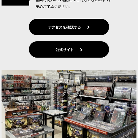
予めご了承ください。
アクセスを確認する
公式サイト