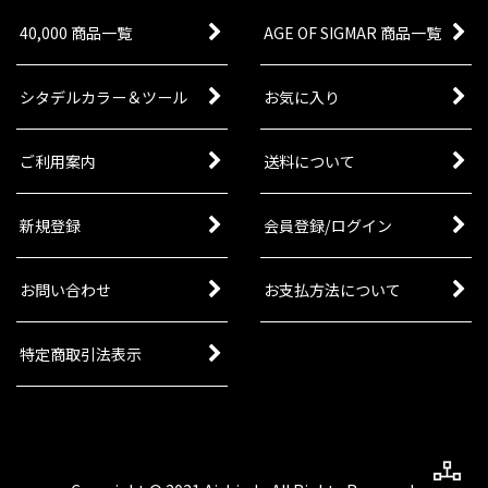
40,000 商品一覧
AGE OF SIGMAR 商品一覧
シタデルカラー＆ツール
お気に入り
ご利用案内
送料について
新規登録
会員登録/ログイン
お問い合わせ
お支払方法について
特定商取引法表示