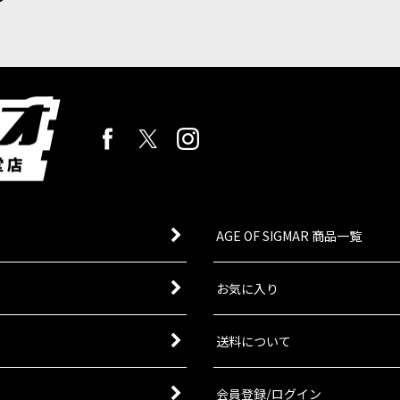
AGE OF SIGMAR 商品一覧
お気に入り
送料について
会員登録/ログイン