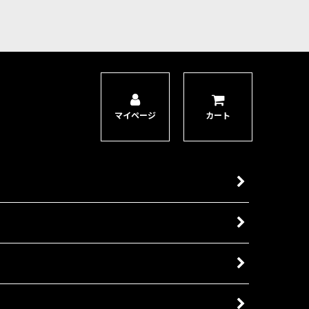
マイページ
カート