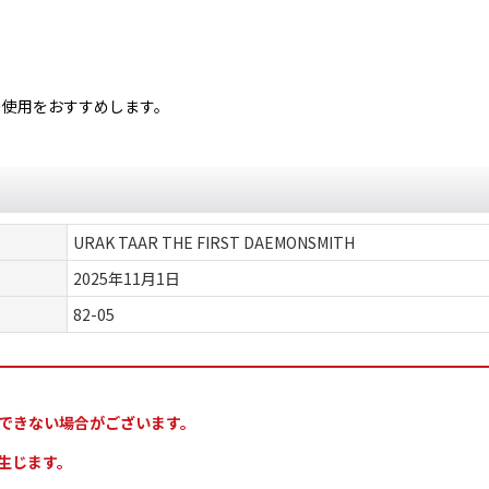
使用をおすすめします。
URAK TAAR THE FIRST DAEMONSMITH
2025年11月1日
82-05
できない場合がございます。
生じます。