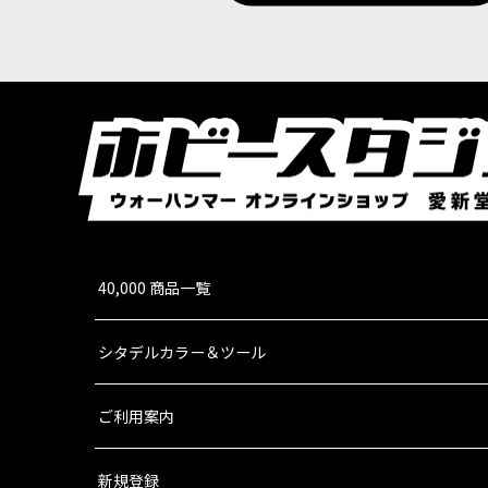
40,000 商品一覧
シタデルカラー＆ツール
ご利用案内
新規登録