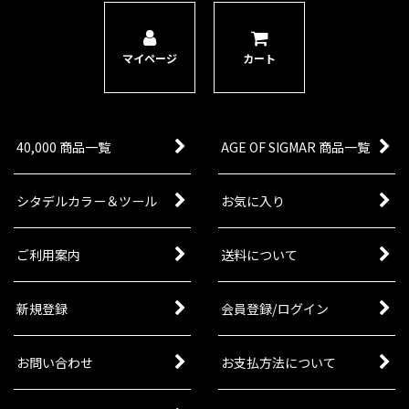
マイページ
カート
40,000 商品一覧
AGE OF SIGMAR 商品一覧
シタデルカラー＆ツール
お気に入り
ご利用案内
送料について
新規登録
会員登録/ログイン
お問い合わせ
お支払方法について