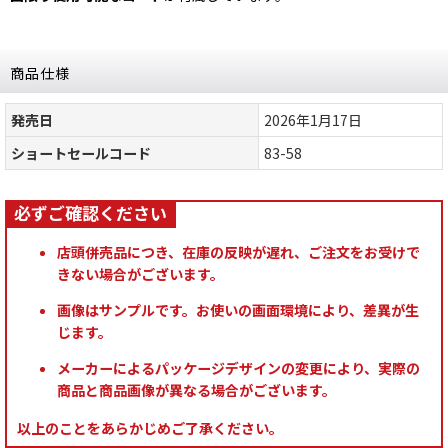
商品仕様
発売日
2026年1月17日
ショートセールコード
83-58
店頭併売品につき、在庫の反映が遅れ、ご注文をお受けで
きない場合がございます。
画像はサンプルです。お使いの画面環境により、差異が生
じます。
メーカーによるパッケージデザインの変更により、実際の
商品と商品画像が異なる場合がございます。
以上のことをあらかじめご了承ください。