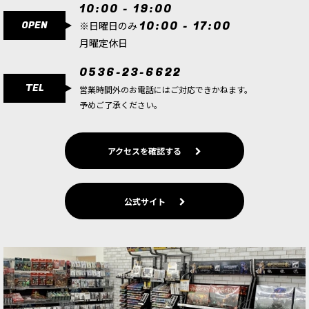
10:00 - 19:00
OPEN
10:00 - 17:00
※日曜日のみ
月曜定休日
0536-23-6622
TEL
営業時間外のお電話にはご対応できかねます。
予めご了承ください。
アクセスを確認する
公式サイト