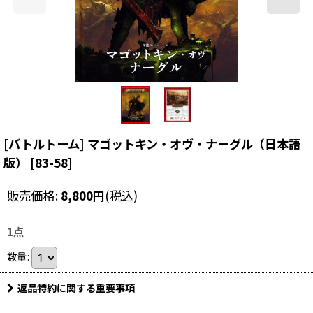
[バトルトーム] マゴットキン・オヴ・ナーグル（日本語
版）
[
83-58
]
販売価格
:
8,800
円
(税込)
1点
数量
:
返品特約に関する重要事項