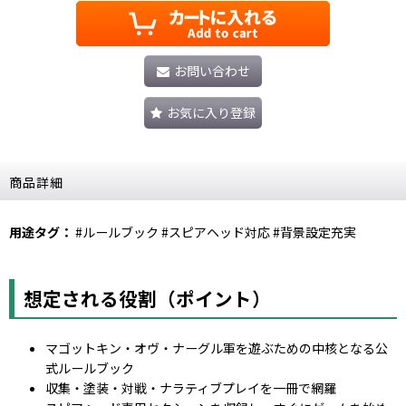
お問い合わせ
お気に入り登録
商品詳細
用途タグ：
#ルールブック #スピアヘッド対応 #背景設定充実
想定される役割（ポイント）
マゴットキン・オヴ・ナーグル軍を遊ぶための中核となる公
式ルールブック
収集・塗装・対戦・ナラティブプレイを一冊で網羅