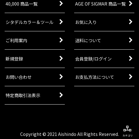
40,000 商品一覧
AGE OF SIGMAR 商品一覧
シタデルカラー＆ツール
お気に入り
ご利用案内
送料について
新規登録
会員登録/ログイン
お問い合わせ
お支払方法について
特定商取引法表示
Copyright © 2021 Aishindo All Rights Reserved.