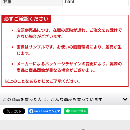
容量
18ml
店頭併売品につき、在庫の反映が遅れ、ご注文をお受けで
きない場合がございます。
画像はサンプルです。お使いの画面環境により、差異が生
じます。
メーカーによるパッケージデザインの変更により、実際の
商品と商品画像が異なる場合がございます。
以上のことをあらかじめご了承ください。
この商品を買った人は、こんな商品も買っています
Facebookでシェア