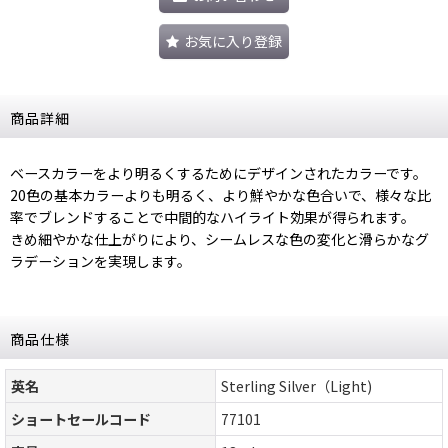
お気に入り登録
商品詳細
ベースカラーをより明るくするためにデザインされたカラーです。
20色の基本カラーよりも明るく、より鮮やかな色合いで、様々な比
率でブレンドすることで中間的なハイライト効果が得られます。
きめ細やかな仕上がりにより、シームレスな色の変化と滑らかなグ
ラデーションを実現します。
商品仕様
英名
Sterling Silver（Light)
ショートセールコード
77101