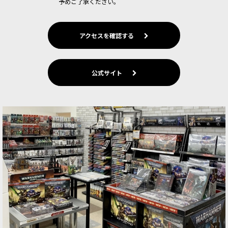
予めご了承ください。
アクセスを確認する
公式サイト