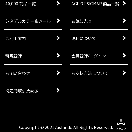
40,000 商品一覧
AGE OF SIGMAR 商品一覧
シタデルカラー＆ツール
お気に入り
ご利用案内
送料について
新規登録
会員登録/ログイン
お問い合わせ
お支払方法について
特定商取引法表示
Copyright © 2021 Aishindo All Rights Reserved.