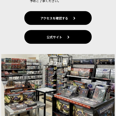
予めご了承ください。
アクセスを確認する
公式サイト