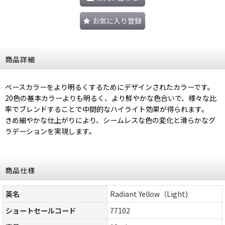
お気に入り登録
商品詳細
ベースカラーをより明るくするためにデザインされたカラーです。
20色の基本カラーよりも明るく、より鮮やかな色合いで、様々な比
率でブレンドすることで中間的なハイライト効果が得られます。
きめ細やかな仕上がりにより、シームレスな色の変化と滑らかなグ
ラデーションを実現します。
商品仕様
英名
Radiant Yellow（Light)
ショートセールコード
77102