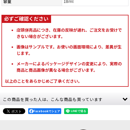
容量
18ml
店頭併売品につき、在庫の反映が遅れ、ご注文をお受けで
きない場合がございます。
画像はサンプルです。お使いの画面環境により、差異が生
じます。
メーカーによるパッケージデザインの変更により、実際の
商品と商品画像が異なる場合がございます。
以上のことをあらかじめご了承ください。
この商品を買った人は、こんな商品も買っています
Facebookでシェア