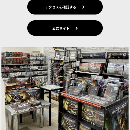
アクセスを確認する
公式サイト