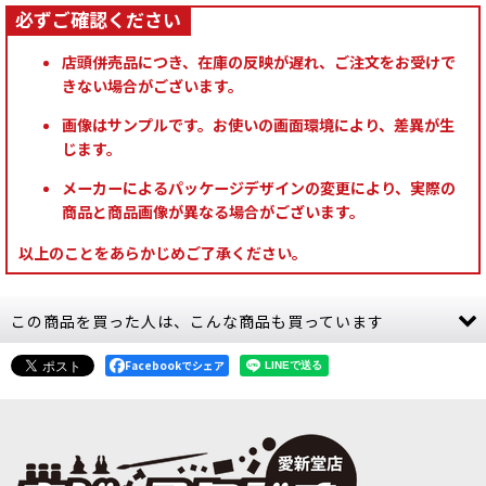
店頭併売品につき、在庫の反映が遅れ、ご注文をお受けで
きない場合がございます。
画像はサンプルです。お使いの画面環境により、差異が生
じます。
メーカーによるパッケージデザインの変更により、実際の
商品と商品画像が異なる場合がございます。
以上のことをあらかじめご了承ください。
この商品を買った人は、こんな商品も買っています
Facebookでシェア