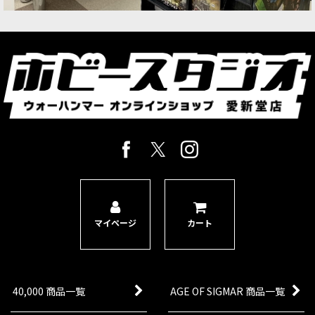
マイページ
カート
40,000 商品一覧
AGE OF SIGMAR 商品一覧