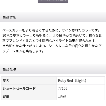
商品詳細
ベースカラーをより明るくするためにデザインされたカラーです。
20色の基本カラーよりも明るく、より鮮やかな色合いで、様々な比
率でブレンドすることで中間的なハイライト効果が得られます。
きめ細やかな仕上がりにより、シームレスな色の変化と滑らかなグ
ラデーションを実現します。
商品仕様
英名
Ruby Red（Light)
ショートセールコード
77106
容量
18ml