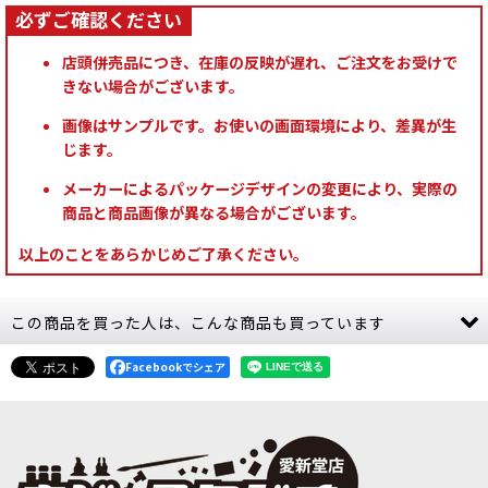
店頭併売品につき、在庫の反映が遅れ、ご注文をお受けで
きない場合がございます。
画像はサンプルです。お使いの画面環境により、差異が生
じます。
メーカーによるパッケージデザインの変更により、実際の
商品と商品画像が異なる場合がございます。
以上のことをあらかじめご了承ください。
この商品を買った人は、こんな商品も買っています
Facebookでシェア