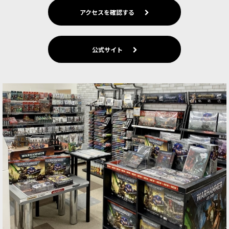
アクセスを確認する
公式サイト