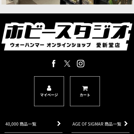
マイページ
カート
40,000 商品一覧
AGE OF SIGMAR 商品一覧